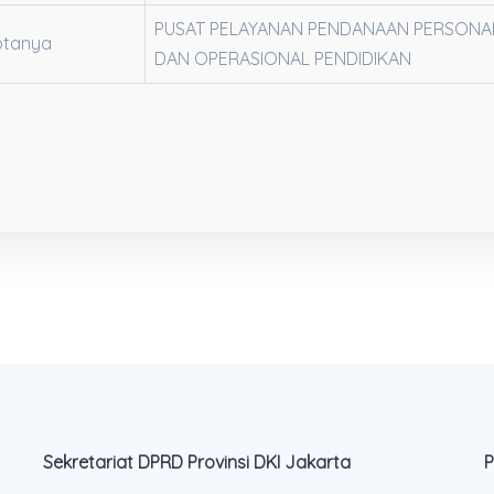
PUSAT PELAYANAN PENDANAAN PERSONA
otanya
DAN OPERASIONAL PENDIDIKAN
Sekretariat DPRD Provinsi DKI Jakarta
P