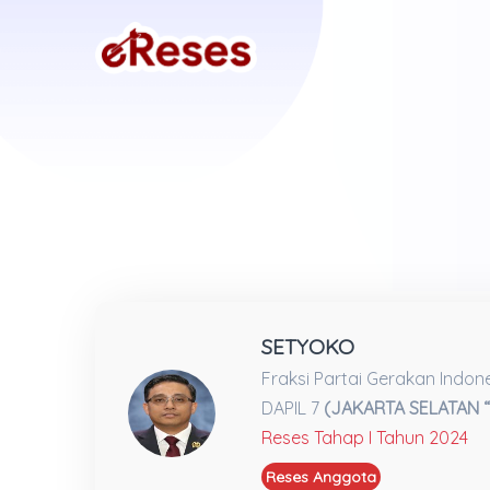
SETYOKO
Fraksi Partai Gerakan Indon
DAPIL 7
(JAKARTA SELATAN “
Reses Tahap I Tahun 2024
Reses Anggota